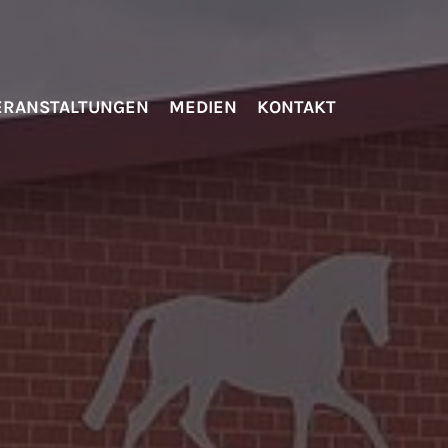
ERANSTALTUNGEN
MEDIEN
KONTAKT