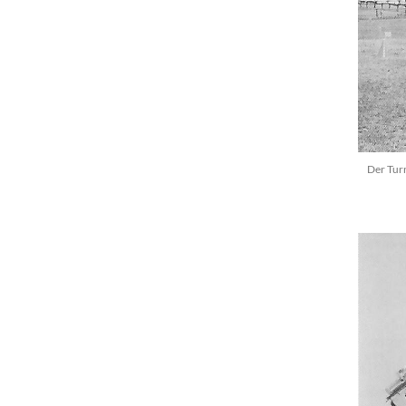
Der Tur